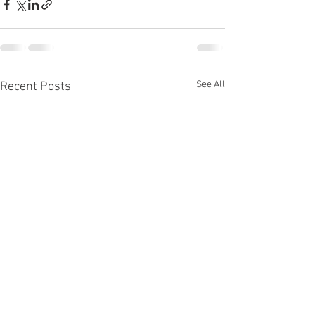
See All
Recent Posts