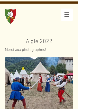
Compagnie
des Maciliens
Aigle 2022
Merci aux photographes!