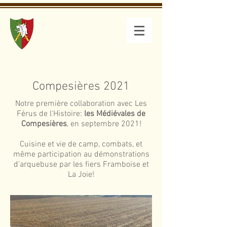
Compagnie
des Maciliens
Compesières 2021
Notre première collaboration avec Les
Férus de l'Histoire:
les Médiévales de
Compesières
, en septembre 2021!
Cuisine et vie de camp, combats, et
même participation au démonstrations
d'arquebuse par les fiers Framboise et
La Joie!